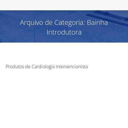
Arquivo de Categoria:
Bainha
Introdutora
Produtos de Cardiologia Intervencionista