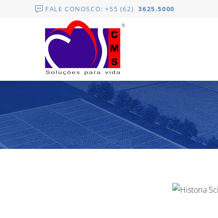
FALE CONOSCO: +55 (62)
3625.5000