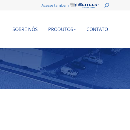
Search:
Acesse também
SOBRE NÓS
PRODUTOS
CONTATO